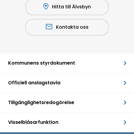
Hitta till Älvsbyn
Kontakta oss
Kommunens styrdokument
Officiell anslagstavla
Tillgänglighetsredogörelse
Visselblåsarfunktion