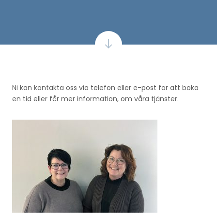
Ni kan kontakta oss via telefon eller e-post för att boka
en tid eller får mer information, om våra tjänster.