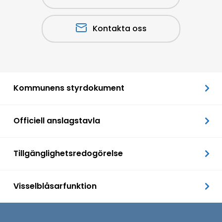
Kontakta oss
Kommunens styrdokument
Officiell anslagstavla
Tillgänglighetsredogörelse
Visselblåsarfunktion