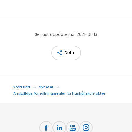
Senast uppdaterad: 2021-01-13
Dela
Startsida
Nyheter
Anställdas förhållningsregler för hushållskontakter