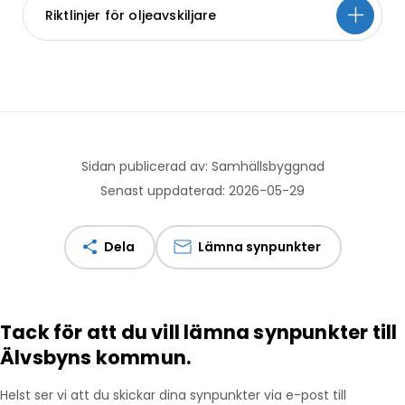
Riktlinjer för oljeavskiljare
Sidan publicerad av: Samhällsbyggnad
Senast uppdaterad: 2026-05-29
Dela
Lämna synpunkter
Tack för att du vill lämna synpunkter till
Älvsbyns kommun.
Helst ser vi att du skickar dina synpunkter via e-post till