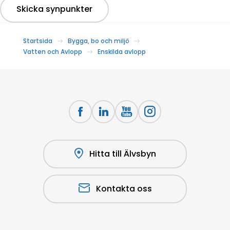
Skicka synpunkter
Startsida
Bygga, bo och miljö
Vatten och Avlopp
Enskilda avlopp
Hitta till Älvsbyn
Kontakta oss