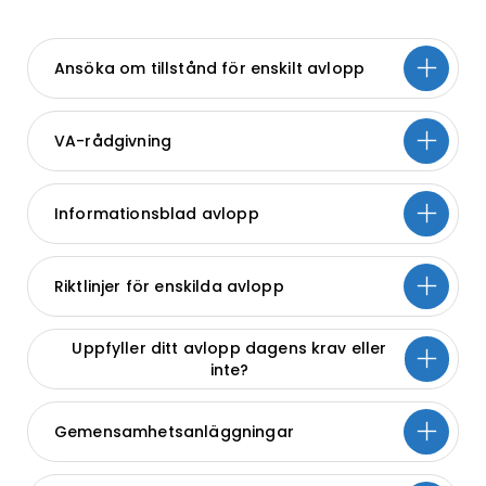
Ansöka om tillstånd för enskilt avlopp
VA-rådgivning
Informationsblad avlopp
Riktlinjer för enskilda avlopp
Uppfyller ditt avlopp dagens krav eller
inte?
Gemensamhetsanläggningar