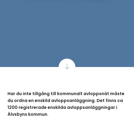
Har du inte tillgång till kommunalt avloppsnät måste
du ordna en enskild avloppsanläggning. Det finns ca
1200 registrerade enskilda avloppsanläggningar i
Älvsbyns kommun.