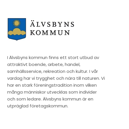
I Älvsbyns kommun finns ett stort utbud av
attraktivt boende, arbete, handel,
samhällsservice, rekreation och kultur. I vår
vardag har vi trygghet och nära till naturen. Vi
har en stark föreningstradition inom vilken
många människor utvecklas som individer
och som ledare. Älvsbyns kommun är en
utpräglad företagskommun.