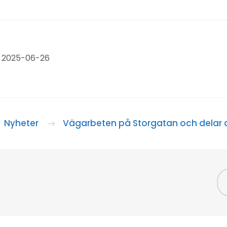
: 2025-06-26
Nyheter
Vägarbeten på Storgatan och delar 