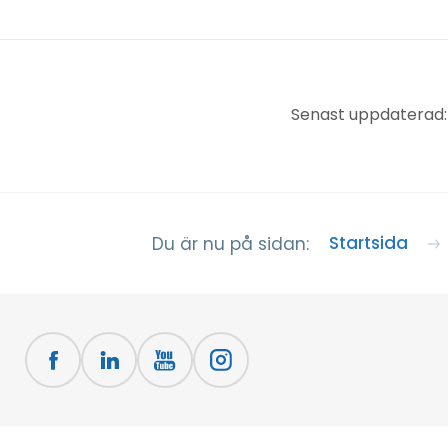
Senast uppdaterad
Startsida
Du är nu på sidan: