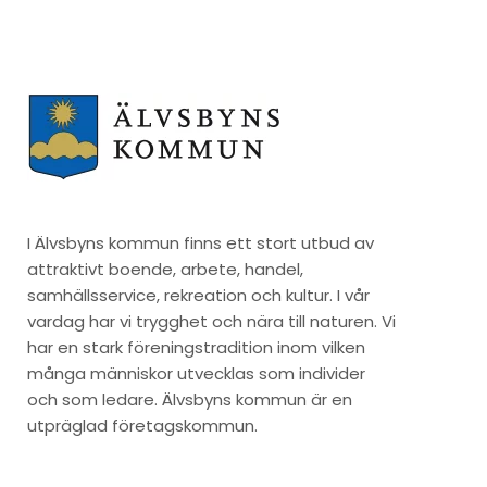
I Älvsbyns kommun finns ett stort utbud av
attraktivt boende, arbete, handel,
samhällsservice, rekreation och kultur. I vår
vardag har vi trygghet och nära till naturen. Vi
har en stark föreningstradition inom vilken
många människor utvecklas som individer
och som ledare. Älvsbyns kommun är en
utpräglad företagskommun.