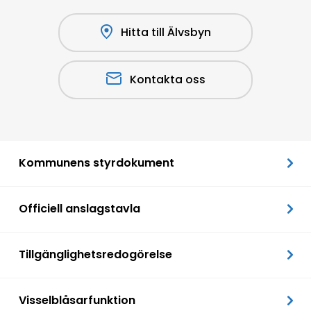
Hitta till Älvsbyn
Kontakta oss
Kommunens styrdokument
Officiell anslagstavla
Tillgänglighetsredogörelse
Visselblåsarfunktion