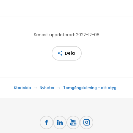
Senast uppdaterad: 2022-12-08
Dela
Startsida
Nyheter
Tomgångskörning – ett otyg