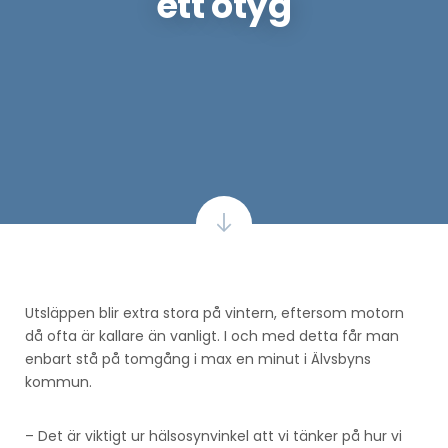
ett otyg
Utsläppen blir extra stora på vintern, eftersom motorn
då ofta är kallare än vanligt. I och med detta får man
enbart stå på tomgång i max en minut i Älvsbyns
kommun.
– Det är viktigt ur hälsosynvinkel att vi tänker på hur vi