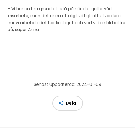
– Vi har en bra grund att stå på när det gäller vårt
krisarbete, men det är nu otroligt viktigt att utvärdera
hur vi arbetat i det här krisläget och vad vi kan bli bättre
på, säger Anna.
Senast uppdaterad: 2024-01-09
Dela