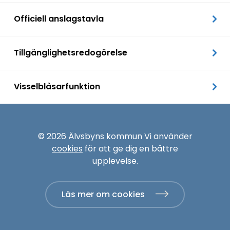
Officiell anslagstavla
Tillgänglighetsredogörelse
Visselblåsarfunktion
© 2026 Älvsbyns kommun Vi använder
cookies
för att ge dig en bättre
upplevelse.
Läs mer om cookies