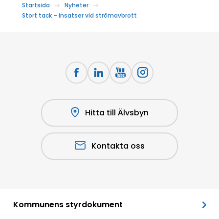
Startsida
Nyheter
Stort tack – insatser vid strömavbrott
Hitta till Älvsbyn
Kontakta oss
Kommunens styrdokument