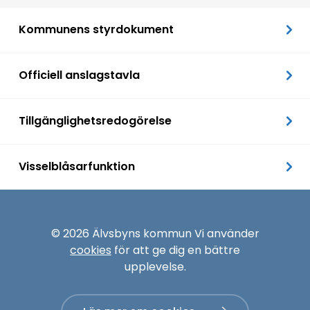
Kommunens styrdokument
Officiell anslagstavla
Tillgänglighetsredogörelse
Visselblåsarfunktion
© 2026 Älvsbyns kommun Vi använder
cookies
för att ge dig en bättre
upplevelse.