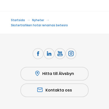
Startsida
Nyheter
Skotertrafiken hotar renarnas betesro
Hitta till Älvsbyn
Kontakta oss