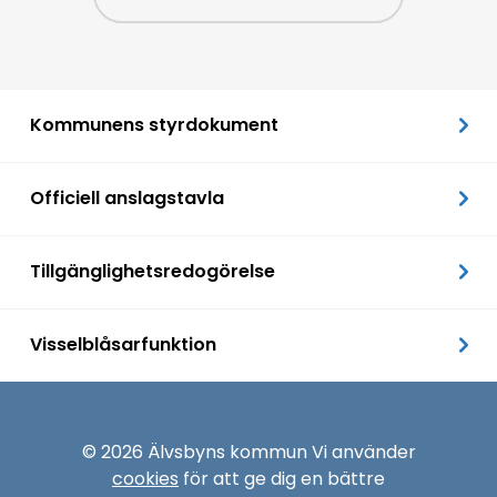
Kommunens styrdokument
Officiell anslagstavla
Tillgänglighetsredogörelse
Visselblåsarfunktion
© 2026 Älvsbyns kommun Vi använder
cookies
för att ge dig en bättre