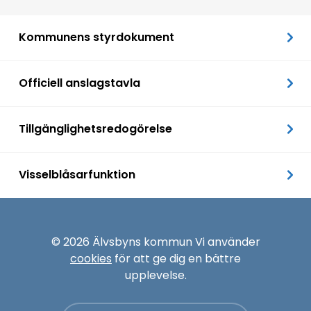
Kommunens styrdokument
Officiell anslagstavla
Tillgänglighetsredogörelse
Visselblåsarfunktion
© 2026 Älvsbyns kommun Vi använder
cookies
för att ge dig en bättre
upplevelse.