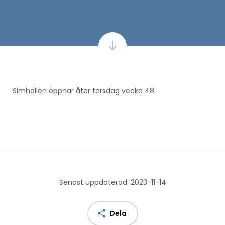
Simhallen öppnar åter torsdag vecka 48.
Senast uppdaterad: 2023-11-14
Dela