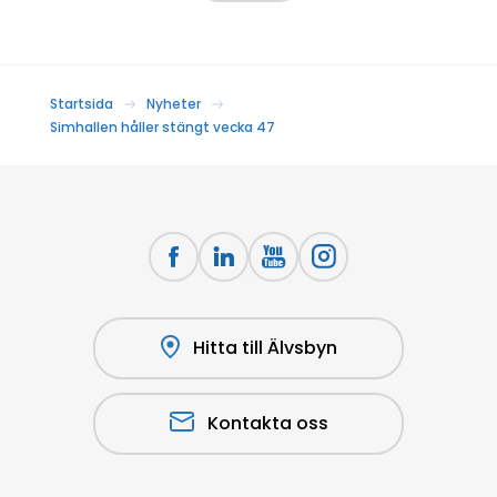
Startsida
Nyheter
Simhallen håller stängt vecka 47
Hitta till Älvsbyn
Kontakta oss