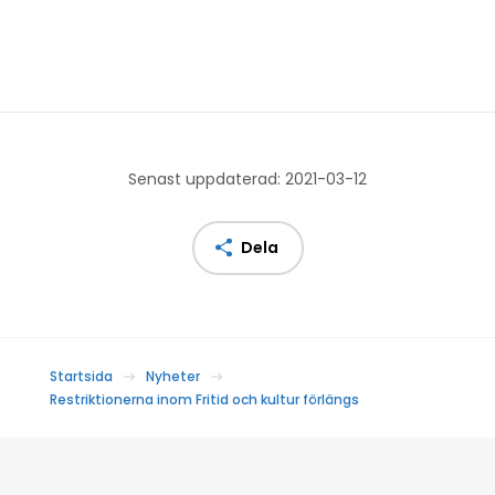
Senast uppdaterad: 2021-03-12
Dela
Startsida
Nyheter
Restriktionerna inom Fritid och kultur förlängs