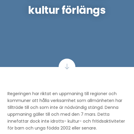
kultur förlängs
Regeringen har riktat en uppmaning till regioner och
kommuner att hålla verksamhet som allmänheten har
tillträde till och som inte är nödvändig stängd. Denna
uppmaning gäller till och med den 7 mars. Detta
innefattar dock inte idrotts- kultur- och fritidsaktiviteter
för barn och unga födda 2002 eller senare.