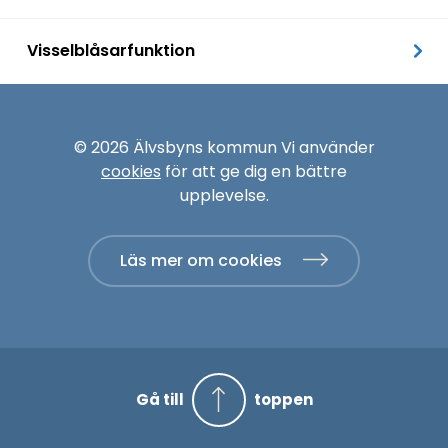
Visselblåsarfunktion
© 2026 Älvsbyns kommun Vi använder
cookies
för att ge dig en bättre
upplevelse.
Läs mer om cookies
Gå till
toppen