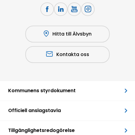
Hitta till Älvsbyn
Kontakta oss
Kommunens styrdokument
Officiell anslagstavla
Tillgänglighetsredogörelse