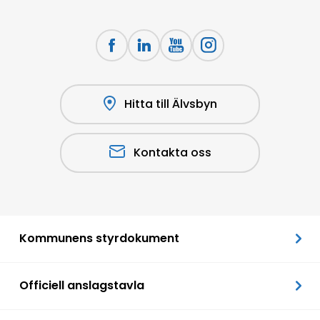
Hitta till Älvsbyn
Kontakta oss
Kommunens styrdokument
Officiell anslagstavla