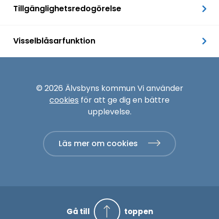
Tillgänglighetsredogörelse
Visselblåsarfunktion
© 2026 Älvsbyns kommun Vi använder
cookies
för att ge dig en bättre
upplevelse.
Läs mer om cookies
Gå till
toppen