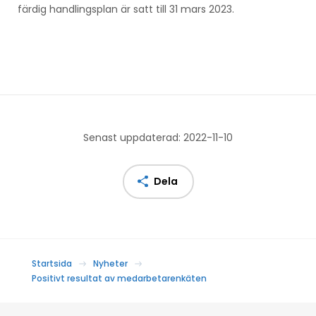
färdig handlingsplan är satt till 31 mars 2023.
Senast uppdaterad: 2022-11-10
Dela
Startsida
Nyheter
Positivt resultat av medarbetarenkäten