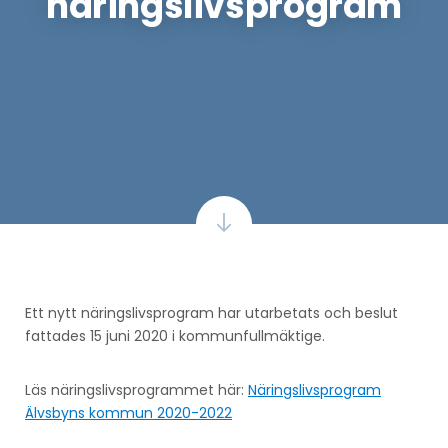
näringslivsprogram
Ett nytt näringslivsprogram har utarbetats och beslut
fattades 15 juni 2020 i kommunfullmäktige.
Läs näringslivsprogrammet här:
Näringslivsprogram
Älvsbyns kommun 2020-2022