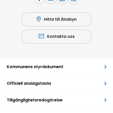
Hitta till Älvsbyn
Kontakta oss
Kommunens styrdokument
Officiell anslagstavla
Tillgänglighetsredogörelse