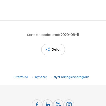
Senast uppdaterad: 2020-08-11
Dela
Startsida
Nyheter
Nytt näringslivsprogram