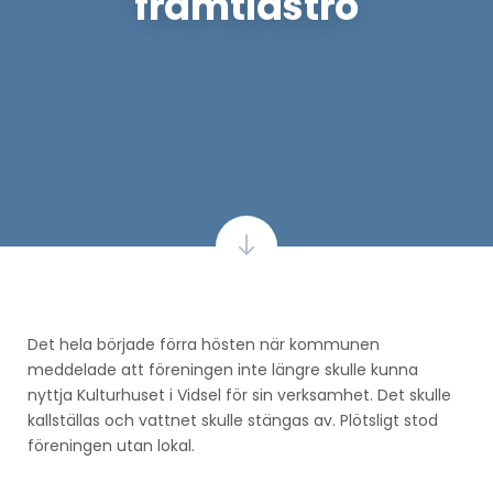
framtidstro
Det hela började förra hösten när kommunen
meddelade att föreningen inte längre skulle kunna
nyttja Kulturhuset i Vidsel för sin verksamhet. Det skulle
kallställas och vattnet skulle stängas av. Plötsligt stod
föreningen utan lokal.