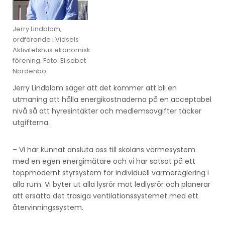
Jerry Lindblom,
ordförande i Vidsels
Aktivitetshus ekonomisk
förening. Foto: Elisabet
Nordenbo
Jerry Lindblom säger att det kommer att bli en
utmaning att hålla energikostnaderna på en acceptabel
nivå så att hyresintäkter och medlemsavgifter täcker
utgifterna.
– Vi har kunnat ansluta oss till skolans värmesystem
med en egen energimätare och vi har satsat på ett
toppmodernt styrsystem för individuell värmereglering i
alla rum. Vi byter ut alla lysrör mot ledlysrör och planerar
att ersätta det trasiga ventilationssystemet med ett
återvinningssystem.