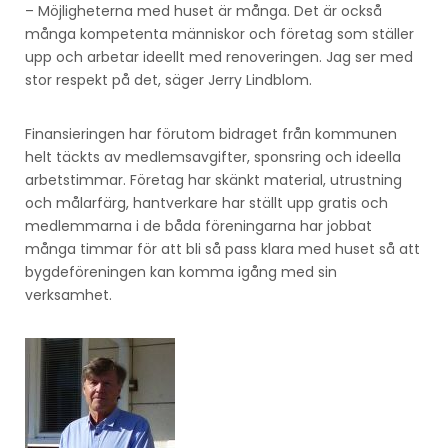
– Möjligheterna med huset är många. Det är också
många kompetenta människor och företag som ställer
upp och arbetar ideellt med renoveringen. Jag ser med
stor respekt på det, säger Jerry Lindblom.
Finansieringen har förutom bidraget från kommunen
helt täckts av medlemsavgifter, sponsring och ideella
arbetstimmar. Företag har skänkt material, utrustning
och målarfärg, hantverkare har ställt upp gratis och
medlemmarna i de båda föreningarna har jobbat
många timmar för att bli så pass klara med huset så att
bygdeföreningen kan komma igång med sin
verksamhet.