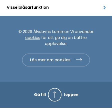
Visselblåsarfunktion
© 2026 Älvsbyns kommun Vi använder
cookies
för att ge dig en bättre
upplevelse.
Läs mer om cookies
Gå till
toppen