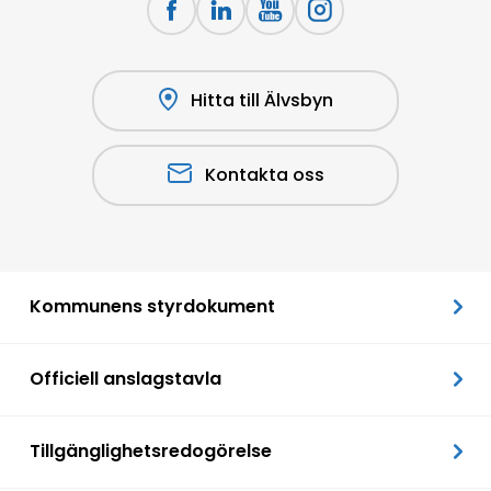
Hitta till Älvsbyn
Kontakta oss
Kommunens styrdokument
Officiell anslagstavla
Tillgänglighetsredogörelse