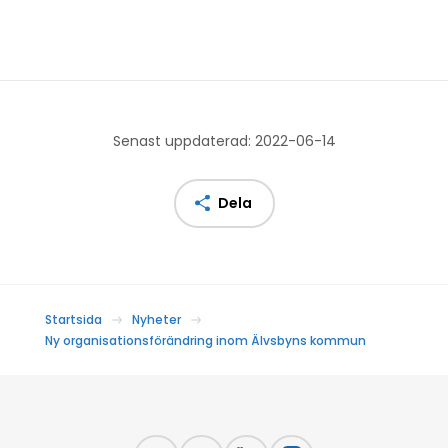
Senast uppdaterad: 2022-06-14
Dela
Startsida
Nyheter
Ny organisationsförändring inom Älvsbyns kommun