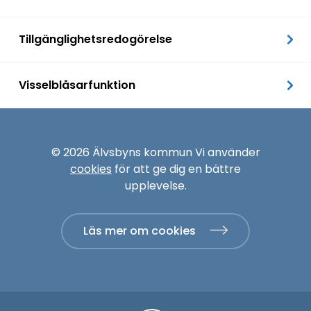
Tillgänglighetsredogörelse
Visselblåsarfunktion
© 2026 Älvsbyns kommun Vi använder
cookies
för att ge dig en bättre
upplevelse.
Läs mer om cookies