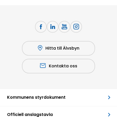
Hitta till Älvsbyn
Kontakta oss
Kommunens styrdokument
Officiell anslagstavla