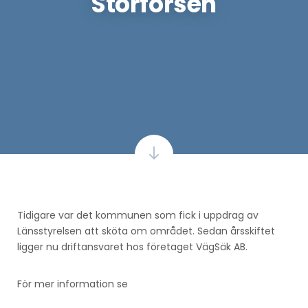
Storforsen
Tidigare var det kommunen som fick i uppdrag av
Länsstyrelsen att sköta om området. Sedan årsskiftet
ligger nu driftansvaret hos företaget VägSäk AB.
För mer information se