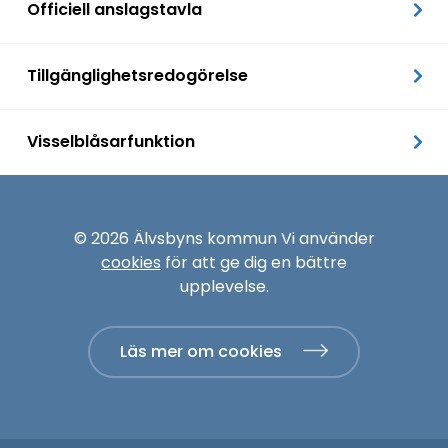
Officiell anslagstavla
Tillgänglighetsredogörelse
Visselblåsarfunktion
© 2026 Älvsbyns kommun Vi använder
cookies
för att ge dig en bättre
upplevelse.
Läs mer om cookies