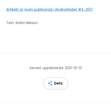
Artikeln är även publicerad i Älvsbybladet #4, 2017
Text: Robin Nilsson
Senast uppdaterad: 2021-12-13
Dela