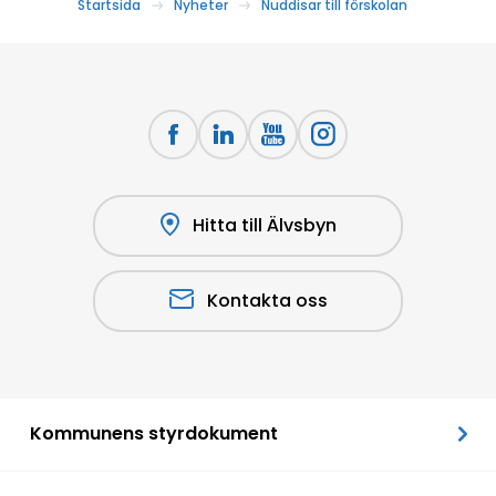
Startsida
Nyheter
Nuddisar till förskolan
Hitta till Älvsbyn
Kontakta oss
Kommunens styrdokument