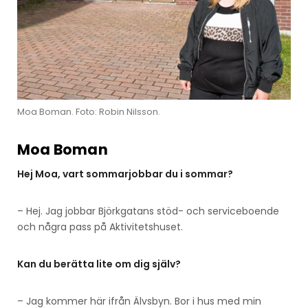
Moa Boman. Foto: Robin Nilsson.
Moa Boman
Hej Moa, vart sommarjobbar du i sommar?
– Hej. Jag jobbar Björkgatans stöd- och serviceboende
och några pass på Aktivitetshuset.
Kan du berätta lite om dig själv?
– Jag kommer här ifrån Älvsbyn. Bor i hus med min