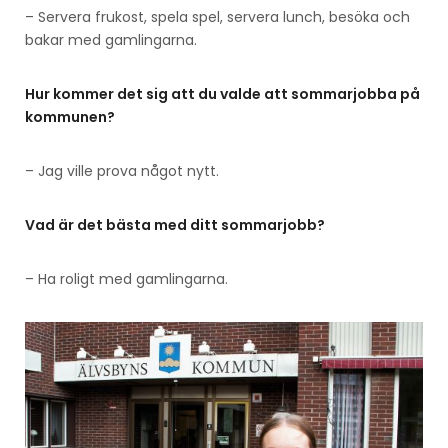
– Servera frukost, spela spel, servera lunch, besöka och
bakar med gamlingarna.
Hur kommer det sig att du valde att sommarjobba på
kommunen?
– Jag ville prova något nytt.
Vad är det bästa med ditt sommarjobb?
– Ha roligt med gamlingarna.