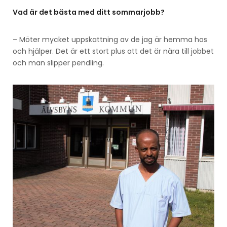
Vad är det bästa med ditt sommarjobb?
– Möter mycket uppskattning av de jag är hemma hos
och hjälper. Det är ett stort plus att det är nära till jobbet
och man slipper pendling.