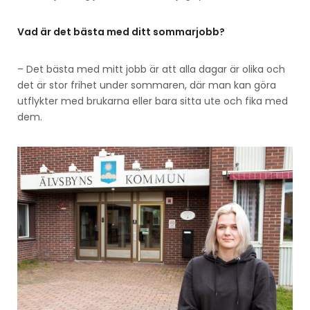
Vad är det bästa med ditt sommarjobb?
– Det bästa med mitt jobb är att alla dagar är olika och
det är stor frihet under sommaren, där man kan göra
utflykter med brukarna eller bara sitta ute och fika med
dem.