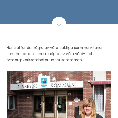
Här träffar du några av våra duktiga sommarvikarier
som har arbetat inom några av våra vård- och
omsorgsverksamheter under sommaren.