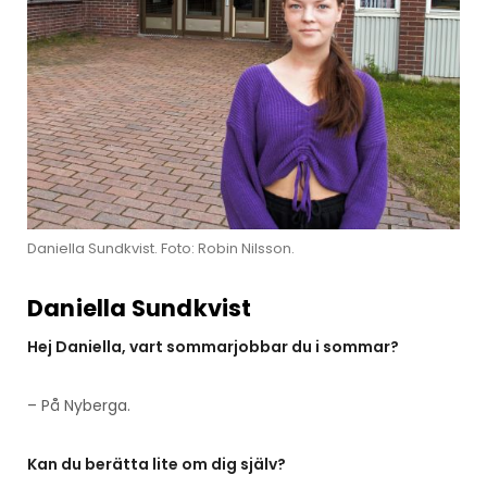
Daniella Sundkvist. Foto: Robin Nilsson.
Daniella Sundkvist
Hej Daniella, vart sommarjobbar du i sommar?
– På Nyberga.
Kan du berätta lite om dig själv?