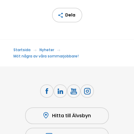
Dela
Startsida
Nyheter
Möt några av våra sommarjobbare!
Hitta till Älvsbyn