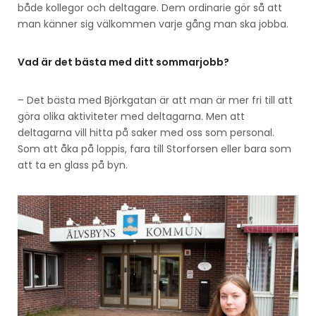
både kollegor och deltagare. Dem ordinarie gör så att
man känner sig välkommen varje gång man ska jobba.
Vad är det bästa med ditt sommarjobb?
– Det bästa med Björkgatan är att man är mer fri till att
göra olika aktiviteter med deltagarna. Men att
deltagarna vill hitta på saker med oss som personal.
Som att åka på loppis, fara till Storforsen eller bara som
att ta en glass på byn.