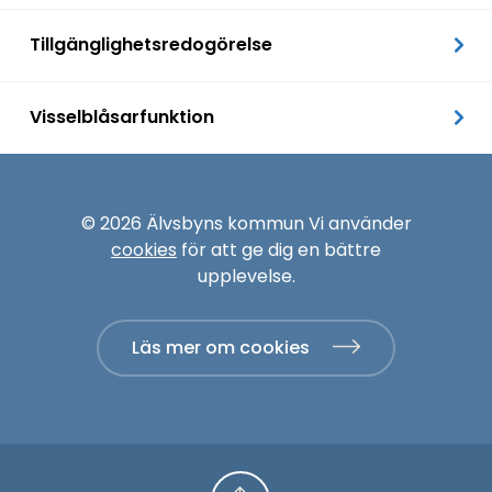
Tillgänglighetsredogörelse
Visselblåsarfunktion
© 2026 Älvsbyns kommun Vi använder
cookies
för att ge dig en bättre
upplevelse.
Läs mer om cookies