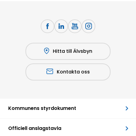
Hitta till Älvsbyn
Kontakta oss
Kommunens styrdokument
Officiell anslagstavla