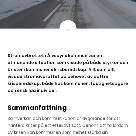
Strömavbrottet i Älvsbyns kommun var en
utmanande situation som visade på både styrkor och
brister i kommunens krisberedskap. Allt som allt
visade strömavbrottet på behovet av bättre
krisberedskap, både hos kommunen, fastighetsägare
och enskilda individer.
Sammanfattning
Samverkan och kommunikation är avgörande för att
hantera kriser på ett effektivt sätt. Genom att ta lärdom
av krisen kan kommunen som helhet stärka sin