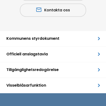
Kontakta oss
Kommunens styrdokument
Officiell anslagstavla
Tillgänglighetsredogörelse
Visselblåsarfunktion