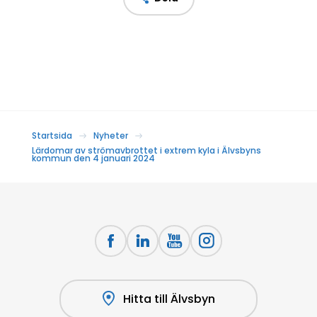
Startsida
Nyheter
Lärdomar av strömavbrottet i extrem kyla i Älvsbyns
kommun den 4 januari 2024
Hitta till Älvsbyn