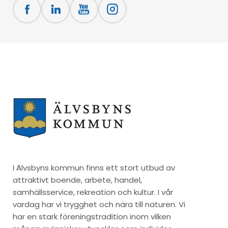
I Älvsbyns kommun finns ett stort utbud av
attraktivt boende, arbete, handel,
samhällsservice, rekreation och kultur. I vår
vardag har vi trygghet och nära till naturen. Vi
har en stark föreningstradition inom vilken