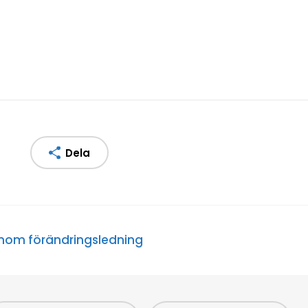
Dela
nom förändringsledning