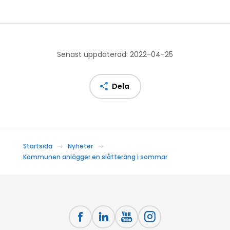
Senast uppdaterad: 2022-04-25
Dela
Startsida
Nyheter
Kommunen anlägger en slåtteräng i sommar