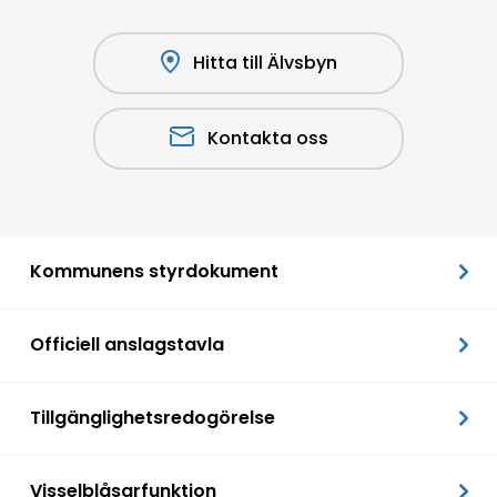
Hitta till Älvsbyn
Kontakta oss
Kommunens styrdokument
Officiell anslagstavla
Tillgänglighetsredogörelse
Visselblåsarfunktion