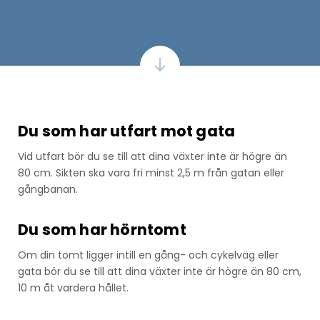
Du som har utfart mot gata
Vid utfart bör du se till att dina växter inte är högre än
80 cm. Sikten ska vara fri minst 2,5 m från gatan eller
gångbanan.
Du som har hörntomt
Om din tomt ligger intill en gång- och cykelväg eller
gata bör du se till att dina växter inte är högre än 80 cm,
10 m åt vardera hållet.