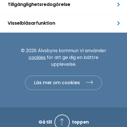
Tillgänglighetsredogörelse
Visselblåsarfunktion
© 2026 Älvsbyns kommun Vi använder
cookies
för att ge dig en bättre
upplevelse.
Läs mer om cookies
Gå till
toppen