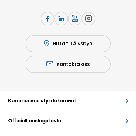
Hitta till Älvsbyn
Kontakta oss
Kommunens styrdokument
Officiell anslagstavla