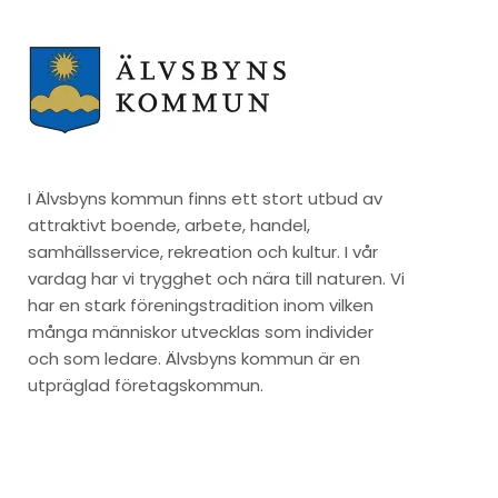
I Älvsbyns kommun finns ett stort utbud av
attraktivt boende, arbete, handel,
samhällsservice, rekreation och kultur. I vår
vardag har vi trygghet och nära till naturen. Vi
har en stark föreningstradition inom vilken
många människor utvecklas som individer
och som ledare. Älvsbyns kommun är en
utpräglad företagskommun.