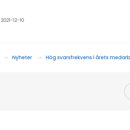
2021-12-10
Nyheter
Hög svarsfrekvens i årets medar