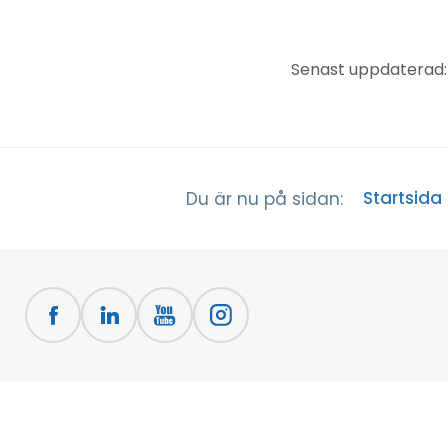
Senast uppdaterad: 
Startsida
Du är nu på sidan: