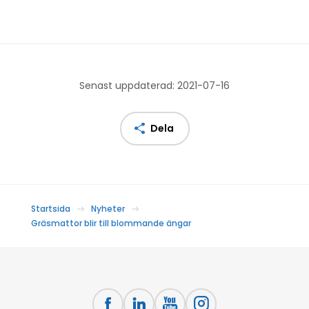
Senast uppdaterad: 2021-07-16
Dela
Startsida
Nyheter
Gräsmattor blir till blommande ängar