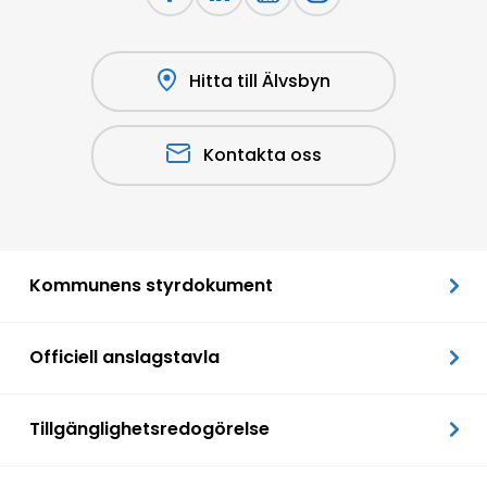
Hitta till Älvsbyn
Kontakta oss
Kommunens styrdokument
Officiell anslagstavla
Tillgänglighetsredogörelse