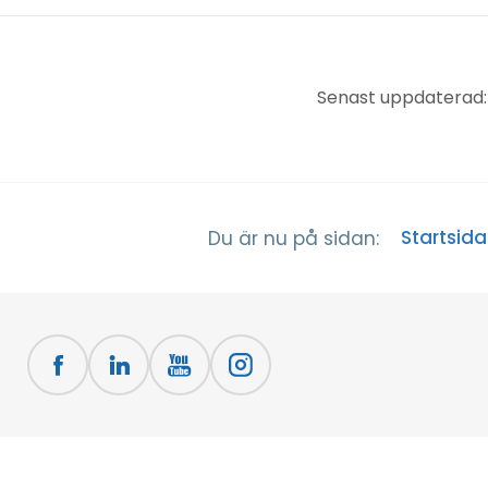
Senast uppdaterad:
Startsida
Du är nu på sidan: