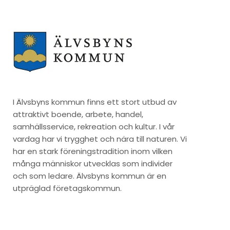
I Älvsbyns kommun finns ett stort utbud av
attraktivt boende, arbete, handel,
samhällsservice, rekreation och kultur. I vår
vardag har vi trygghet och nära till naturen. Vi
har en stark föreningstradition inom vilken
många människor utvecklas som individer
och som ledare. Älvsbyns kommun är en
utpräglad företagskommun.