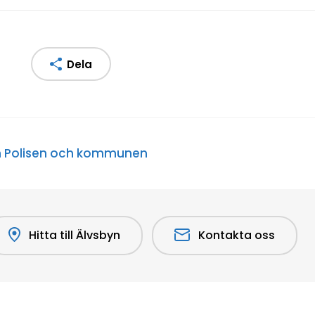
Dela
n Polisen och kommunen
Hitta till Älvsbyn
Kontakta oss