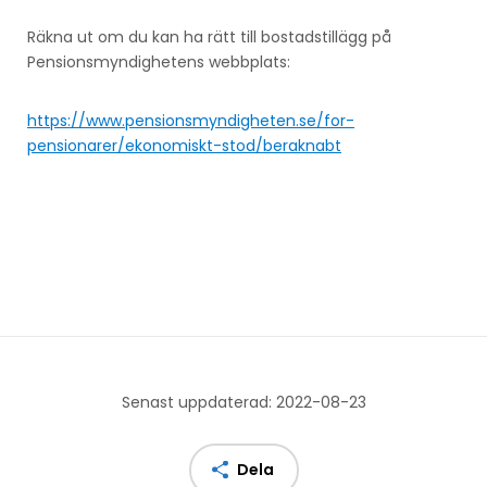
Räkna ut om du kan ha rätt till bostadstillägg på
Pensionsmyndighetens webbplats:
https://www.pensionsmyndigheten.se/for-
pensionarer/ekonomiskt-stod/beraknabt
Senast uppdaterad: 2022-08-23
Dela