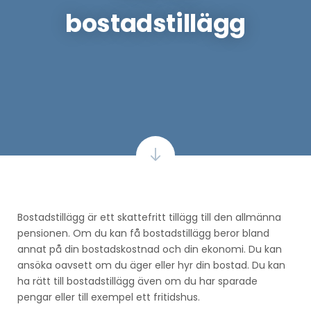
bostadstillägg
Bostadstillägg är ett skattefritt tillägg till den allmänna
pensionen. Om du kan få bostadstillägg beror bland
annat på din bostadskostnad och din ekonomi. Du kan
ansöka oavsett om du äger eller hyr din bostad. Du kan
ha rätt till bostadstillägg även om du har sparade
pengar eller till exempel ett fritidshus.