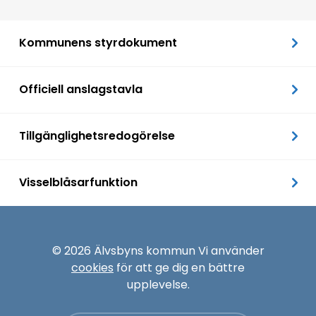
Kommunens styrdokument
Officiell anslagstavla
Tillgänglighetsredogörelse
Visselblåsarfunktion
© 2026 Älvsbyns kommun Vi använder
cookies
för att ge dig en bättre
upplevelse.