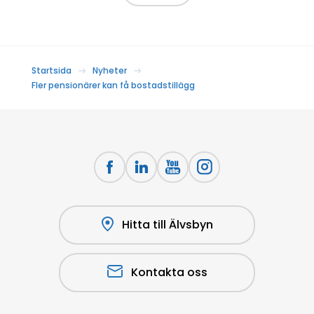
Startsida
Nyheter
Fler pensionärer kan få bostadstillägg
Hitta till Älvsbyn
Kontakta oss