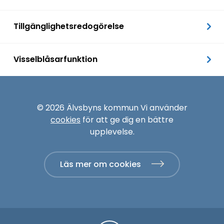
Tillgänglighetsredogörelse
Visselblåsarfunktion
© 2026 Älvsbyns kommun Vi använder
cookies
för att ge dig en bättre
upplevelse.
Läs mer om cookies