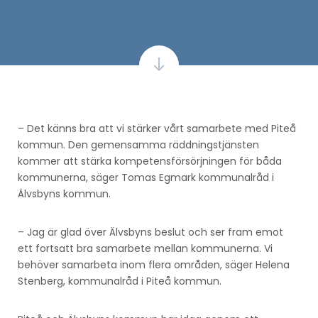
– Det känns bra att vi stärker vårt samarbete med Piteå
kommun. Den gemensamma räddningstjänsten
kommer att stärka kompetensförsörjningen för båda
kommunerna, säger Tomas Egmark kommunalråd i
Älvsbyns kommun.
– Jag är glad över Älvsbyns beslut och ser fram emot
ett fortsatt bra samarbete mellan kommunerna. Vi
behöver samarbeta inom flera områden, säger Helena
Stenberg, kommunalråd i Piteå kommun.