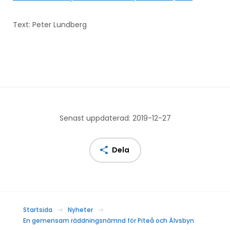
Text: Peter Lundberg
Senast uppdaterad: 2019-12-27
Dela
Startsida
Nyheter
En gemensam räddningsnämnd för Piteå och Älvsbyn