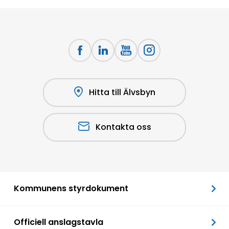
Hitta till Älvsbyn
Kontakta oss
Kommunens styrdokument
Officiell anslagstavla