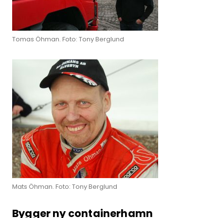
Tomas Öhman. Foto: Tony Berglund
Mats Öhman. Foto: Tony Berglund
Bygger ny containerhamn