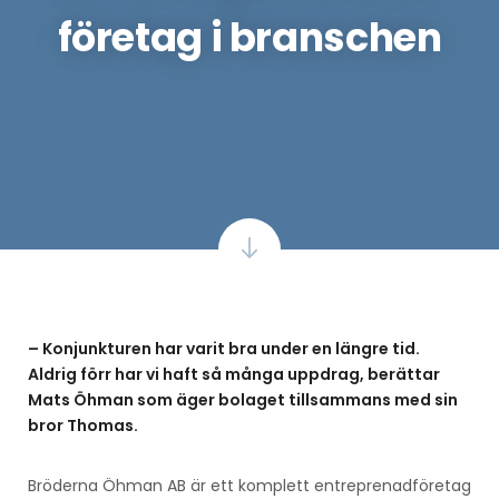
företag i branschen
– Konjunkturen har varit bra under en längre tid.
Aldrig förr har vi haft så många uppdrag, berättar
Mats Öhman som äger bolaget tillsammans med sin
bror Thomas.
Bröderna Öhman AB är ett komplett entreprenadföretag