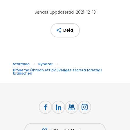
Senast uppdaterad: 2021-12-13
Dela
Startsida
Nyheter
Bröderna Öhman ett av Sveriges största företag i
branschen