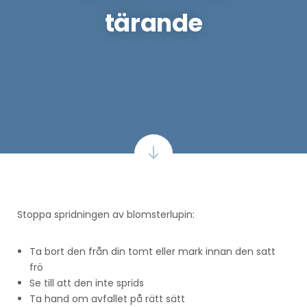
tärande
Stoppa spridningen av blomsterlupin:
Ta bort den från din tomt eller mark innan den satt
frö
Se till att den inte sprids
Ta hand om avfallet på rätt sätt