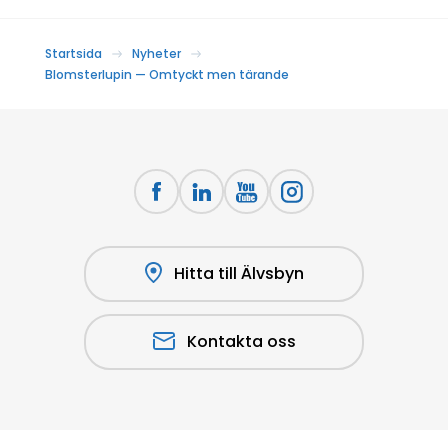
Startsida
Nyheter
Blomsterlupin — Omtyckt men tärande
Hitta till Älvsbyn
Kontakta oss