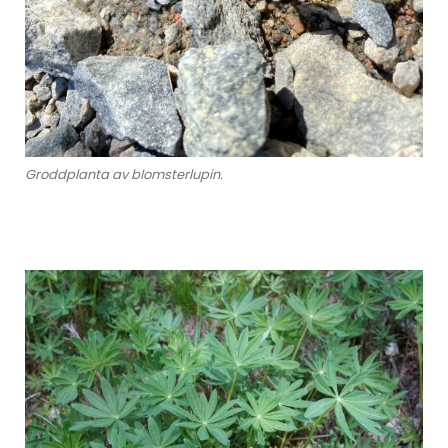
Groddplanta av blomsterlupin.