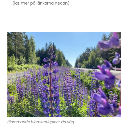
(läs mer på länkarna nedan)
Blommande blomsterlupiner vid väg.