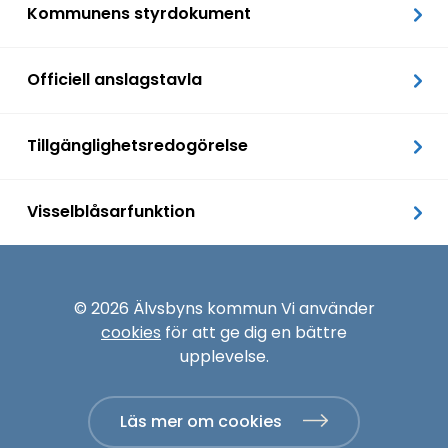
Kommunens styrdokument
Officiell anslagstavla
Tillgänglighetsredogörelse
Visselblåsarfunktion
© 2026 Älvsbyns kommun Vi använder
cookies
för att ge dig en bättre
upplevelse.
Läs mer om cookies