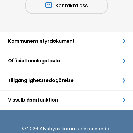
Kontakta oss
Kommunens styrdokument
Officiell anslagstavla
Tillgänglighetsredogörelse
Visselblåsarfunktion
© 2026 Älvsbyns kommun Vi använder