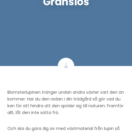
Gränslös
Blomsterlupinen tränger undan andra växter vart den än
kommer. Har du den redan i din trädgård så gör vad du
kan för att hindra att den sprider sig till naturen. Framför
allt, låt den inte sätta frö.
Och ska du göra dig av med växtmaterial från lupin så