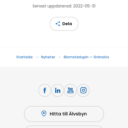
Senast uppdaterad: 2022-05-31
Dela
Startsida
Nyheter
Blomsterlupin — Gränslös
Hitta till Älvsbyn