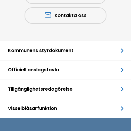
Kontakta oss
Kommunens styrdokument
Officiell anslagstavla
Tillgänglighetsredogörelse
Visselblåsarfunktion