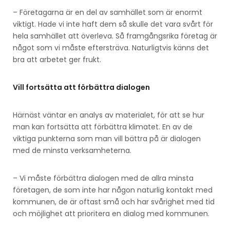
– Företagarna är en del av samhället som är enormt
viktigt. Hade vi inte haft dem så skulle det vara svårt för
hela samhället att överleva. Så framgångsrika företag är
något som vi måste eftersträva. Naturligtvis känns det
bra att arbetet ger frukt.
Vill fortsätta att förbättra dialogen
Härnäst väntar en analys av materialet, för att se hur
man kan fortsätta att förbättra klimatet. En av de
viktiga punkterna som man vill bättra på är dialogen
med de minsta verksamheterna.
– Vi måste förbättra dialogen med de allra minsta
företagen, de som inte har någon naturlig kontakt med
kommunen, de är oftast små och har svårighet med tid
och möjlighet att prioritera en dialog med kommunen.