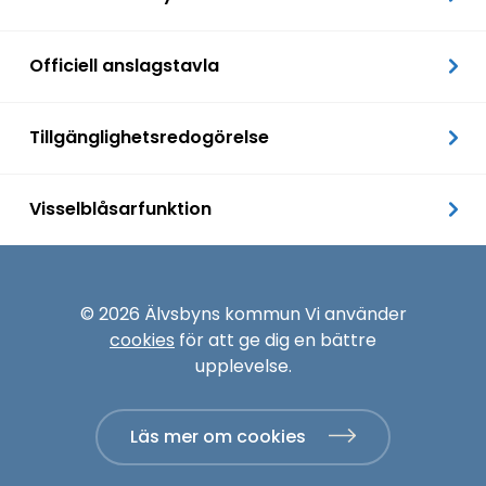
Officiell anslagstavla
Tillgänglighetsredogörelse
Visselblåsarfunktion
© 2026 Älvsbyns kommun Vi använder
cookies
för att ge dig en bättre
upplevelse.
Läs mer om cookies