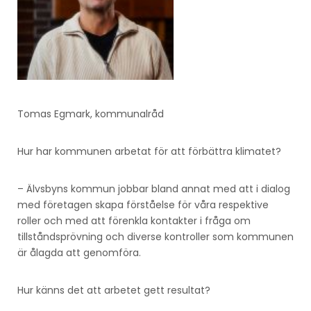
Tomas Egmark, kommunalråd
Hur har kommunen arbetat för att förbättra klimatet?
– Älvsbyns kommun jobbar bland annat med att i dialog
med företagen skapa förståelse för våra respektive
roller och med att förenkla kontakter i fråga om
tillståndsprövning och diverse kontroller som kommunen
är ålagda att genomföra.
Hur känns det att arbetet gett resultat?