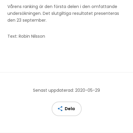
Vårens ranking är den första delen i den omfattande
undersökningen. Det slutgiltiga resultatet presenteras
den 23 september.
Text: Robin Nilsson
Senast uppdaterad: 2020-05-29
Dela