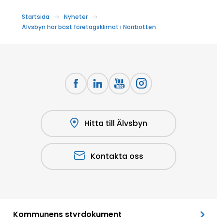
Startsida
Nyheter
Älvsbyn har bäst företagsklimat i Norrbotten
Hitta till Älvsbyn
Kontakta oss
Kommunens styrdokument