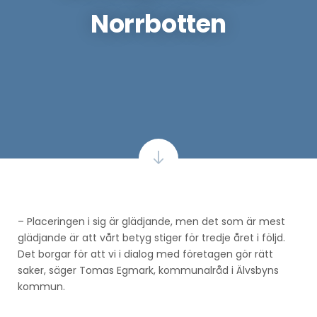
Norrbotten
– Placeringen i sig är glädjande, men det som är mest
glädjande är att vårt betyg stiger för tredje året i följd.
Det borgar för att vi i dialog med företagen gör rätt
saker, säger Tomas Egmark, kommunalråd i Älvsbyns
kommun.