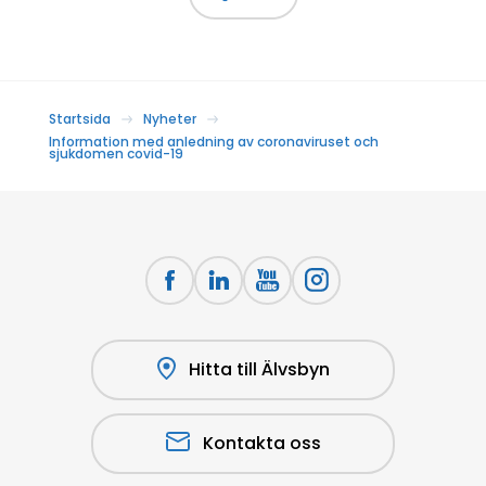
Startsida
Nyheter
Information med anledning av coronaviruset och
sjukdomen covid-19
Hitta till Älvsbyn
Kontakta oss