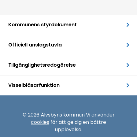
Kommunens styrdokument
Officiell anslagstavla
Tillgänglighetsredogörelse
Visselblåsarfunktion
© 2026 Älvsbyns kommun Vi använder
cookies
för att ge dig en bättre
upplevelse.