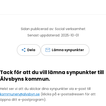
Sidan publicerad av: Social verksamhet
Senast uppdaterad: 2025-10-01
Dela
Lämna synpunkter
Tack för att du vill lämna synpunkter till
Älvsbyns kommun.
Helst ser vi att du skickar dina synpunkter via e-post till
kommunen@alvsbyn.se
(klicka på e-postadressen för att
öppna ditt e-postprogram).