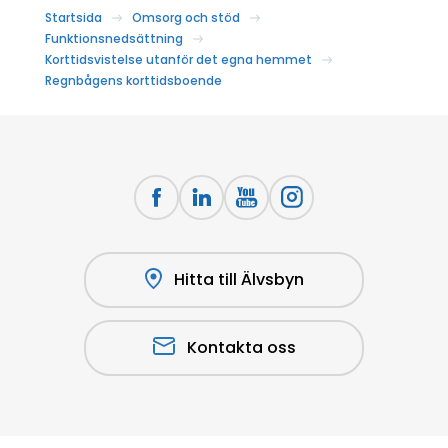
Startsida
Omsorg och stöd
Funktionsnedsättning
Korttidsvistelse utanför det egna hemmet
Regnbågens korttidsboende
Hitta till Älvsbyn
Kontakta oss