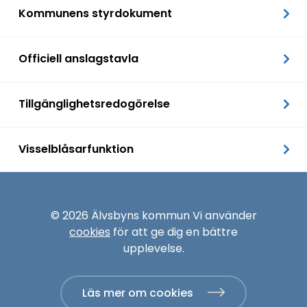
Kommunens styrdokument
Officiell anslagstavla
Tillgänglighetsredogörelse
Visselblåsarfunktion
© 2026 Älvsbyns kommun Vi använder
cookies
för att ge dig en bättre
upplevelse.
Läs mer om cookies