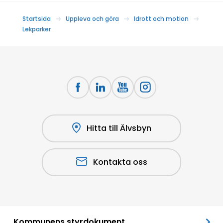
Startsida
Uppleva och göra
Idrott och motion
Lekparker
Hitta till Älvsbyn
Kontakta oss
Kommunens styrdokument