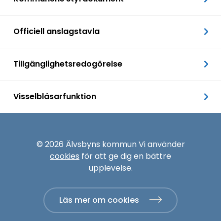
Officiell anslagstavla
Tillgänglighetsredogörelse
Visselblåsarfunktion
© 2026 Älvsbyns kommun Vi använder
cookies
för att ge dig en bättre
upplevelse.
Läs mer om cookies