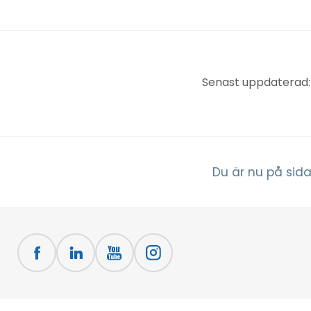
Senast uppdaterad:
Du är nu på sida