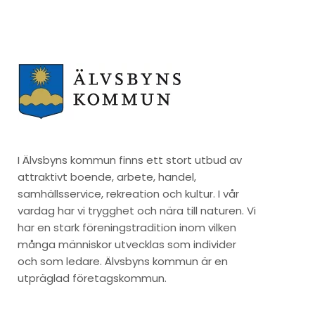
I Älvsbyns kommun finns ett stort utbud av
attraktivt boende, arbete, handel,
samhällsservice, rekreation och kultur. I vår
vardag har vi trygghet och nära till naturen. Vi
har en stark föreningstradition inom vilken
många människor utvecklas som individer
och som ledare. Älvsbyns kommun är en
utpräglad företagskommun.