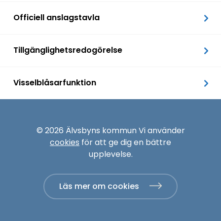
Officiell anslagstavla
Tillgänglighetsredogörelse
Visselblåsarfunktion
© 2026 Älvsbyns kommun Vi använder
cookies
för att ge dig en bättre
upplevelse.
Läs mer om cookies