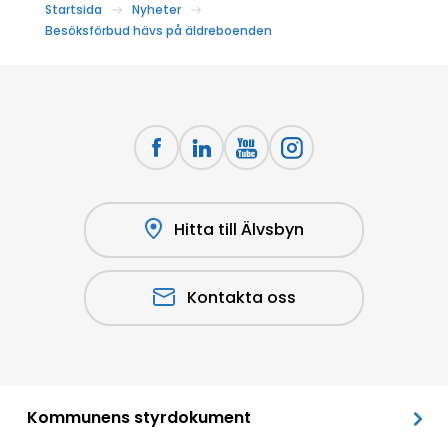
Startsida
Nyheter
Besöksförbud hävs på äldreboenden
Hitta till Älvsbyn
Kontakta oss
Kommunens styrdokument