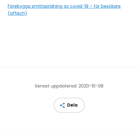
Förebygga smittspridning av covid-19 – för besökare
(affisch)
Senast uppdaterad: 2020-10-08
Dela