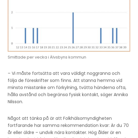
Smittade per vecka i Älvsbyns kommun
– Vi måste fortsätta att vara väldigt noggranna och
följa de föreskrifter som finns. Att stanna hemma vid
minsta misstanke om förkylning, tvätta händerna ofta,
hålla avstånd och begränsa fysisk kontakt, säger Annika
Nilsson.
Något att tänka på är att Folkhälsomyndigheten
fortfarande har samma rekommendation kvar: Är du 70
år eller äldre – undvik nära kontakter. Hög ålder är en