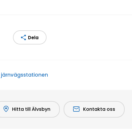
Dela
 järnvägsstationen
Hitta till Älvsbyn
Kontakta oss