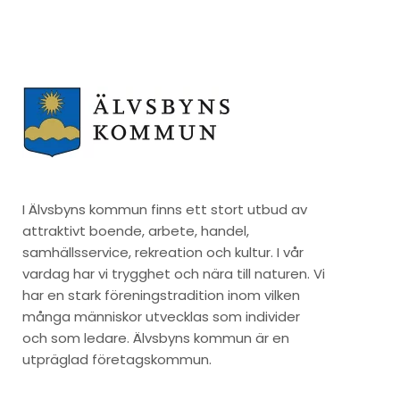
I Älvsbyns kommun finns ett stort utbud av
attraktivt boende, arbete, handel,
samhällsservice, rekreation och kultur. I vår
vardag har vi trygghet och nära till naturen. Vi
har en stark föreningstradition inom vilken
många människor utvecklas som individer
och som ledare. Älvsbyns kommun är en
utpräglad företagskommun.