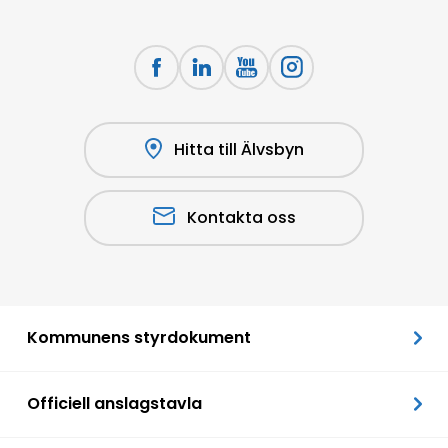
Hitta till Älvsbyn
Kontakta oss
Kommunens styrdokument
Officiell anslagstavla