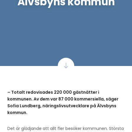
Älvsbyns kommun
– Totalt redovisades 220 000 gästnätter i
kommunen. Av dem var 87 000 kommersiella, säger
Sofia Lundberg, näringslivsutvecklare på Älvsbyns
kommun.
Det är glädjande att allt fler besöker kommunen. Största