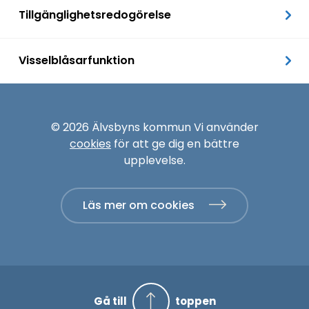
Tillgänglighetsredogörelse
Visselblåsarfunktion
© 2026 Älvsbyns kommun Vi använder
cookies
för att ge dig en bättre
upplevelse.
Läs mer om cookies
Gå till
toppen