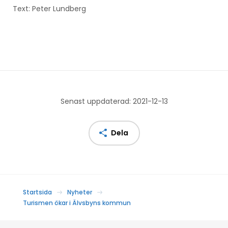
Text: Peter Lundberg
Senast uppdaterad: 2021-12-13
Dela
Startsida
Nyheter
Turismen ökar i Älvsbyns kommun