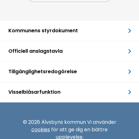
Kommunens styrdokument
Officiell anslagstavla
Tillgänglighetsredogörelse
Visselblåsarfunktion
© 2026 Älvsbyns kommun Vi använder
cookies
för att ge dig en bättre
upplevelse.