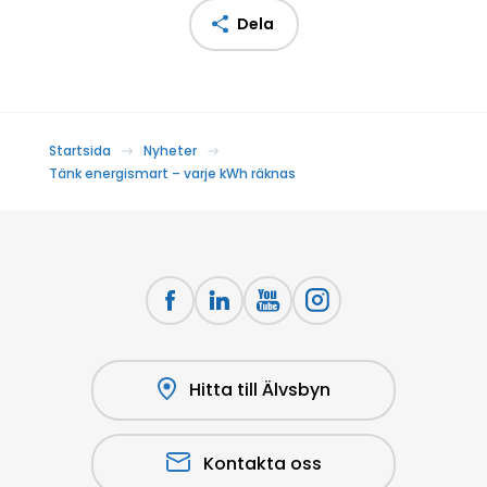
Dela
Startsida
Nyheter
Tänk energismart – varje kWh räknas
Hitta till Älvsbyn
Kontakta oss