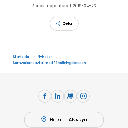
Senast uppdaterad: 2019-04-23
Dela
Startsida
Nyheter
Samverkansavtal med Försäkringskassan
Hitta till Älvsbyn