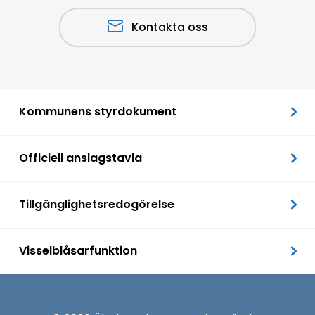
Kontakta oss
Kommunens styrdokument
Officiell anslagstavla
Tillgänglighetsredogörelse
Visselblåsarfunktion