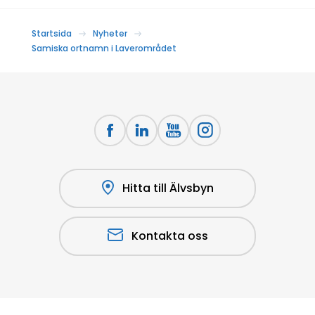
Startsida
Nyheter
Samiska ortnamn i Laverområdet
Hitta till Älvsbyn
Kontakta oss