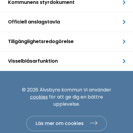
Kommunens styrdokument
Officiell anslagstavla
Tillgänglighetsredogörelse
Visselblåsarfunktion
© 2026 Älvsbyns kommun Vi använder
cookies
för att ge dig en bättre
upplevelse.
Läs mer om cookies