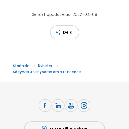
Senast uppdaterad: 2022-04-08
Dela
Startsida
Nyheter
Så tycker Älvsbyborna om sitt boende