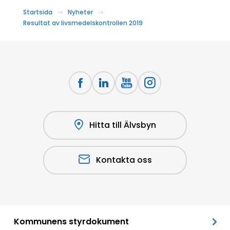
Startsida
Nyheter
Resultat av livsmedelskontrollen 2019
Hitta till Älvsbyn
Kontakta oss
Kommunens styrdokument