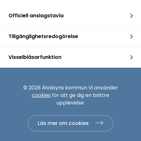
Officiell anslagstavla
Tillgänglighetsredogörelse
Visselblåsarfunktion
© 2026 Älvsbyns kommun Vi använder
cookies
för att ge dig en bättre
upplevelse.
Läs mer om cookies