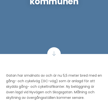
kommunen
Gatan har smalnats av och är nu 5,5 meter bred med en
gång- och cykelväg (GC-väg) som är anlagd för att
skydda gång- och cykeltrafikanter. Ny beläggning är
även lagd vid Nyvägen och Skogsgatan. Målning och
skyltning av övergångsställen kommer senare.