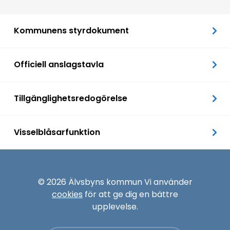
Kommunens styrdokument
Officiell anslagstavla
Tillgänglighetsredogörelse
Visselblåsarfunktion
© 2026 Älvsbyns kommun Vi använder
cookies
för att ge dig en bättre
upplevelse.