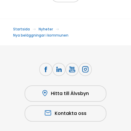
Startsida
Nyheter
Nya beläggningar i kommunen
Hitta till Älvsbyn
Kontakta oss