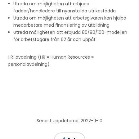
Utreda om möjligheten att erbjuda
fadder/handledare till nyanställda utrikesfödda
Utreda om möjligheten att arbetsgivaren kan hjälpa
medarbetare med finansiering av utbildning
Utreda möjligheten att erbjuda 80/90/100-modellen
för arbetstagare från 62 år och uppåt
HR-avdelning (HR = Human Resources ≈
personalavdelning).
Senast uppdaterad: 2022-11-10