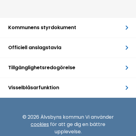
Kommunens styrdokument
Officiell anslagstavla
Tillgänglighetsredogörelse
Visselblåsarfunktion
© 2026 Älvsbyns kommun Vi använder
cookies
för att ge dig en bättre
upplevelse.