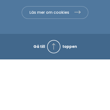
Läs mer om cookies
Gå till
toppen