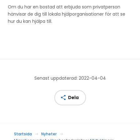
Om du har en bostad att erbjuda som privatperson
hänvisar de dig till lokala hjälporganisationer för att se
hur du kan hjälpa till.
Senast uppdaterad: 2022-04-04
Dela
Startsida
Nyheter