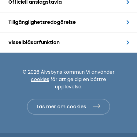
Officiell anslagstavla
Tillgänglighetsredogörelse
Visselblåsarfunktion
© 2026 Älvsbyns kommun Vi använder
cookies
för att ge dig en bättre
upplevelse.
Läs mer om cookies