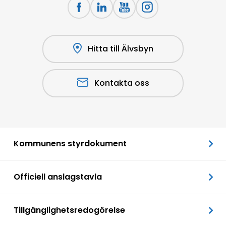
Hitta till Älvsbyn
Kontakta oss
Kommunens styrdokument
Officiell anslagstavla
Tillgänglighetsredogörelse