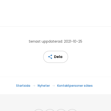
Senast uppdaterad: 2021-10-25
Dela
Startsida
Nyheter
Kontaktpersoner sökes