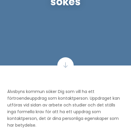
sökes
Älvsbyns kommun söker Dig som vill ha ett
förtroendeuppdrag som kontaktperson. Uppdraget kan
utföras vid sidan av arbete och studier och det ställs
inga formella krav för att ha ett uppdrag som
kontaktperson, det är dina personliga egenskaper som
har betydelse.